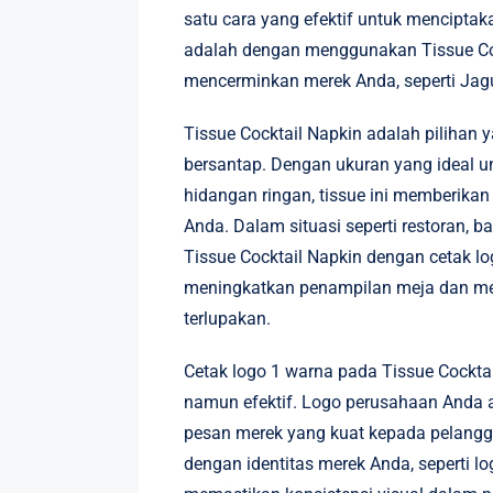
satu cara yang efektif untuk menciptak
adalah dengan menggunakan Tissue Coc
mencerminkan merek Anda, seperti Jagu
Tissue Cocktail Napkin adalah pilihan
bersantap. Dengan ukuran yang ideal 
hidangan ringan, tissue ini memberika
Anda. Dalam situasi seperti restoran, ba
Tissue Cocktail Napkin dengan cetak l
meningkatkan penampilan meja dan me
terlupakan.
Cetak logo 1 warna pada Tissue Cockt
namun efektif. Logo perusahaan Anda a
pesan merek yang kuat kepada pelangg
dengan identitas merek Anda, seperti l