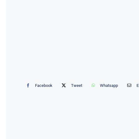
Facebook
Tweet
Whatsapp
E