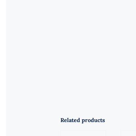
Related products