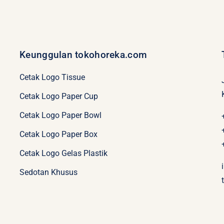
Cetak Logo Tissue
Cetak Logo Paper Cup
Cetak Logo Paper Bowl
Cetak Logo Paper Box
Cetak Logo Gelas Plastik
Sedotan Khusus
© Copyright 2015 - 2026 | tokohoreka.com | All Rights Reserved