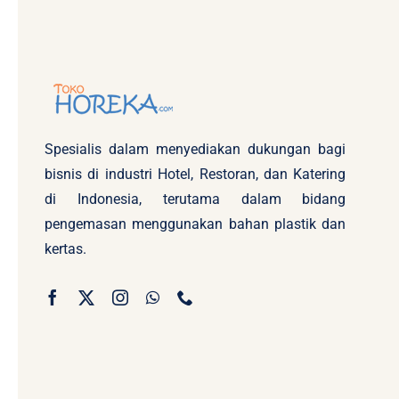
Spesialis dalam menyediakan dukungan bagi
bisnis di industri Hotel, Restoran, dan Katering
di Indonesia, terutama dalam bidang
pengemasan menggunakan bahan plastik dan
kertas.