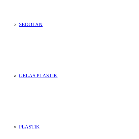
SEDOTAN
GELAS PLASTIK
PLASTIK