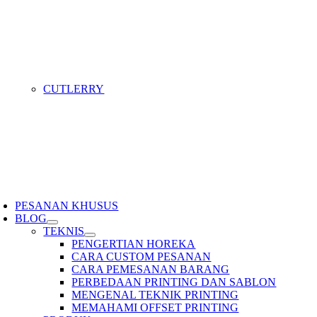
CUTLERRY
PESANAN KHUSUS
BLOG
TEKNIS
PENGERTIAN HOREKA
CARA CUSTOM PESANAN
CARA PEMESANAN BARANG
PERBEDAAN PRINTING DAN SABLON
MENGENAL TEKNIK PRINTING
MEMAHAMI OFFSET PRINTING