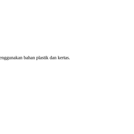
enggunakan bahan plastik dan kertas.