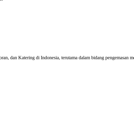
toran, dan Katering di Indonesia, terutama dalam bidang pengemasan m