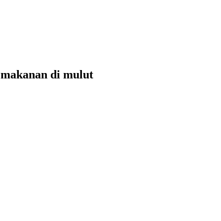
 makanan di mulut