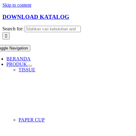
Skip to content
DOWNLOAD KATALOG
Search for:
oggle Navigation
BERANDA
PRODUK
TISSUE
PAPER CUP