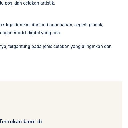
 pos, dan cetakan artistik.
 tiga dimensi dari berbagai bahan, seperti plastik,
dengan model digital yang ada.
ya, tergantung pada jenis cetakan yang diinginkan dan
Temukan kami di