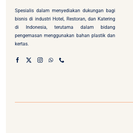
Spesialis dalam menyediakan dukungan bagi
bisnis di industri Hotel, Restoran, dan Katering
di Indonesia, terutama dalam bidang
pengemasan menggunakan bahan plastik dan
kertas.