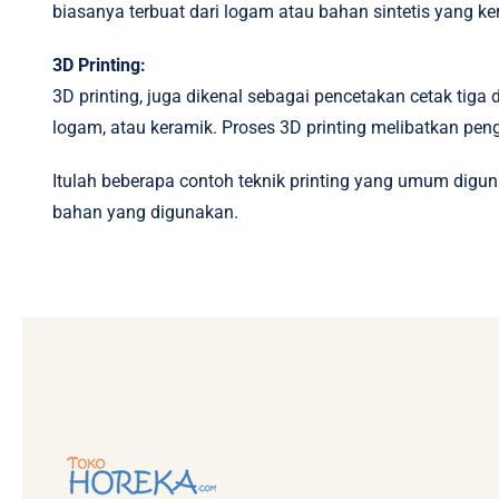
biasanya terbuat dari logam atau bahan sintetis yang ke
3D Printing:
3D printing, juga dikenal sebagai pencetakan cetak tiga 
logam, atau keramik. Proses 3D printing melibatkan pen
Itulah beberapa contoh teknik printing yang umum digun
bahan yang digunakan.