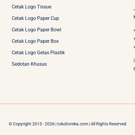
Cetak Logo Tissue
Cetak Logo Paper Cup
Cetak Logo Paper Bowl
Cetak Logo Paper Box
Cetak Logo Gelas Plastik
Sedotan Khusus
© Copyright 2015 - 2026 | tokohoreka.com | All Rights Reserved