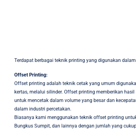
Terdapat berbagai teknik printing yang digunakan dalam
Offset Printing:
Offset printing adalah teknik cetak yang umum digunakan
kertas, melalui silinder. Offset printing memberikan ha
untuk mencetak dalam volume yang besar dan kecepatan p
dalam industri percetakan.
Biasanya kami menggunakan teknik offset printing untuk
Bungkus Sumpit, dan lainnya dengan jumlah yang cuku