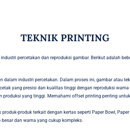
TEKNIK PRINTING
 industri percetakan dan reproduksi gambar. Berikut adalah be
 dalam industri percetakan. Dalam proses ini, gambar atau teks
sil cetak yang presisi dan kualitas tinggi dengan reproduksi w
roduksi yang tinggi. Memahami offset printing penting untuk 
 produk-produk terkait dengan kertas seperti
Paper Bowl
,
Paper
p besar dan warna yang cukup kompleks.