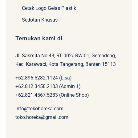
Cetak Logo Gelas Plastik
Sedotan Khusus
Temukan kami di
Jl. Sasmita No.48, RT:002/ RW:01, Gerendeng,
Kec. Karawaci, Kota Tangerang, Banten 15113
+62.896.5282.1124 (Lisa)
+62.812.3458.2103 (Admin 1)
+62.821.4567.5283 (Online Shop)
info@tokohoreka.com
toko.horeka@gmail.com