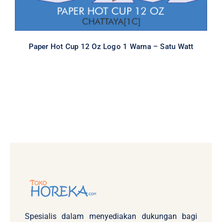
Paper Hot Cup 12 Oz Logo 1 Warna – Satu Watt
Spesialis dalam menyediakan dukungan bagi