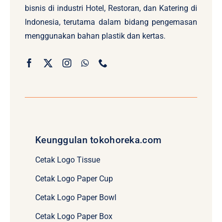
bisnis di industri Hotel, Restoran, dan Katering di
Indonesia, terutama dalam bidang pengemasan
menggunakan bahan plastik dan kertas.
Keunggulan tokohoreka.com
Cetak Logo Tissue
Cetak Logo Paper Cup
Cetak Logo Paper Bowl
Cetak Logo Paper Box