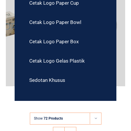
Cetak Logo Paper Cup
Cetak Logo Paper Bowl
Cetak Logo Paper Box
Cetak Logo Gelas Plastik
Sedotan Khusus
Show
72 Products