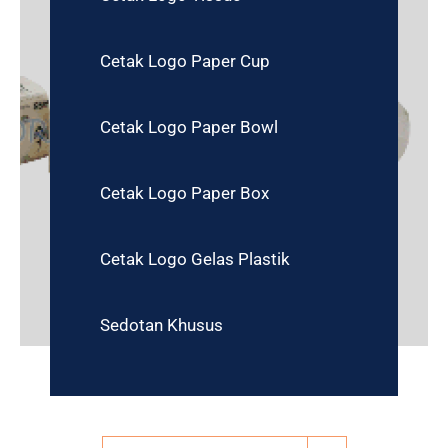
Cetak Logo Paper Cup
Cetak Logo Paper Bowl
Cetak Logo Paper Box
Cetak Logo Gelas Plastik
Sedotan Khusus