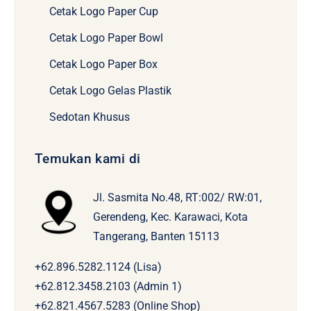
Cetak Logo Paper Cup
Cetak Logo Paper Bowl
Cetak Logo Paper Box
Cetak Logo Gelas Plastik
Sedotan Khusus
Temukan kami di
Jl. Sasmita No.48, RT:002/ RW:01,
Gerendeng, Kec. Karawaci, Kota
Tangerang, Banten 15113
+62.896.5282.1124 (Lisa)
+62.812.3458.2103 (Admin 1)
+62.821.4567.5283 (Online Shop)