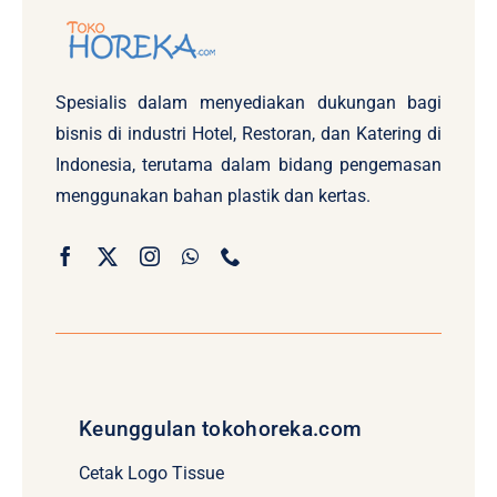
Spesialis dalam menyediakan dukungan bagi
bisnis di industri Hotel, Restoran, dan Katering di
Indonesia, terutama dalam bidang pengemasan
menggunakan bahan plastik dan kertas.
Keunggulan tokohoreka.com
Cetak Logo Tissue