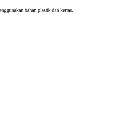
enggunakan bahan plastik dan kertas.