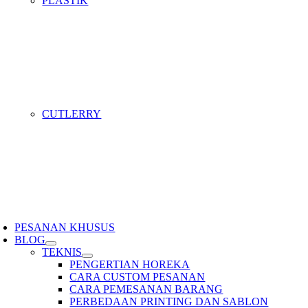
PLASTIK
CUTLERRY
PESANAN KHUSUS
BLOG
TEKNIS
PENGERTIAN HOREKA
CARA CUSTOM PESANAN
CARA PEMESANAN BARANG
PERBEDAAN PRINTING DAN SABLON