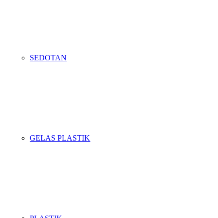
SEDOTAN
GELAS PLASTIK