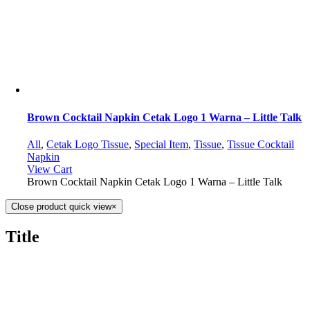
Brown Cocktail Napkin Cetak Logo 1 Warna – Little Talk
All
,
Cetak Logo Tissue
,
Special Item
,
Tissue
,
Tissue Cocktail
Napkin
View Cart
Brown Cocktail Napkin Cetak Logo 1 Warna – Little Talk
Close product quick view
×
Title