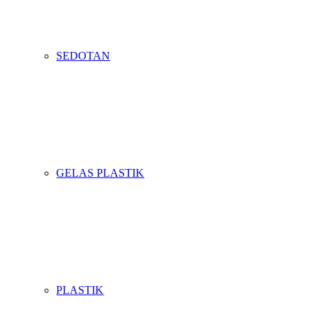
SEDOTAN
GELAS PLASTIK
PLASTIK