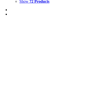
Show
72 Products