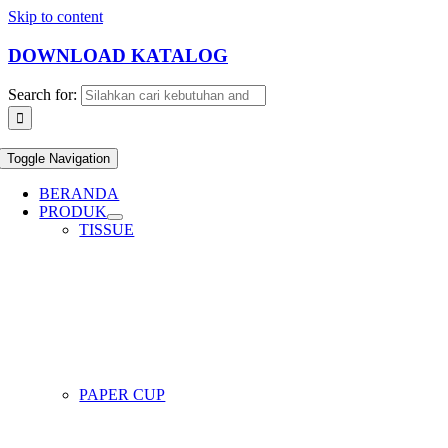
Skip to content
DOWNLOAD KATALOG
Search for:
Toggle Navigation
BERANDA
PRODUK
TISSUE
PAPER CUP