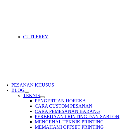
CUTLERRY
PESANAN KHUSUS
BLOG
TEKNIS
PENGERTIAN HOREKA
CARA CUSTOM PESANAN
CARA PEMESANAN BARANG
PERBEDAAN PRINTING DAN SABLON
MENGENAL TEKNIK PRINTING
MEMAHAMI OFFSET PRINTING