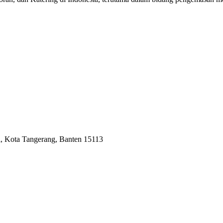
i, Kota Tangerang, Banten 15113