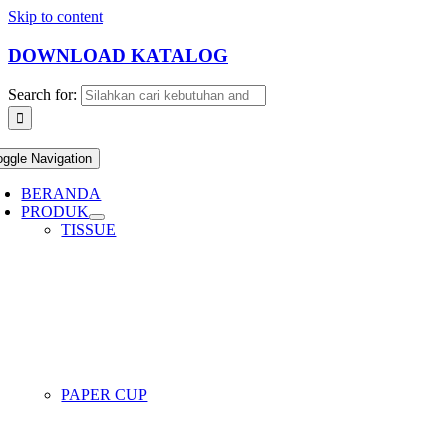
Skip to content
DOWNLOAD KATALOG
Search for:
oggle Navigation
BERANDA
PRODUK
TISSUE
PAPER CUP