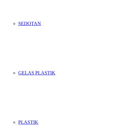
SEDOTAN
GELAS PLASTIK
PLASTIK