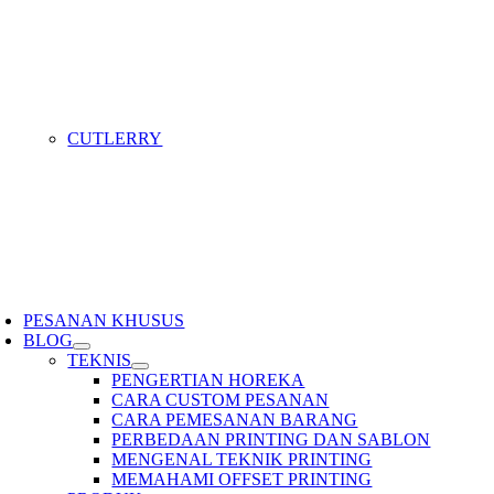
CUTLERRY
PESANAN KHUSUS
BLOG
TEKNIS
PENGERTIAN HOREKA
CARA CUSTOM PESANAN
CARA PEMESANAN BARANG
PERBEDAAN PRINTING DAN SABLON
MENGENAL TEKNIK PRINTING
MEMAHAMI OFFSET PRINTING