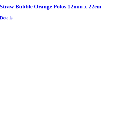
Straw Bubble Orange Polos 12mm x 22cm
Details