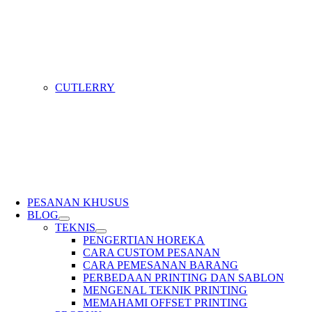
CUTLERRY
PESANAN KHUSUS
BLOG
TEKNIS
PENGERTIAN HOREKA
CARA CUSTOM PESANAN
CARA PEMESANAN BARANG
PERBEDAAN PRINTING DAN SABLON
MENGENAL TEKNIK PRINTING
MEMAHAMI OFFSET PRINTING