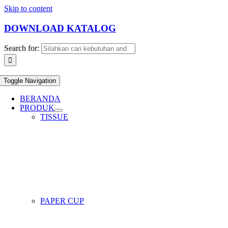
Skip to content
DOWNLOAD KATALOG
Search for:
Toggle Navigation
BERANDA
PRODUK
TISSUE
PAPER CUP