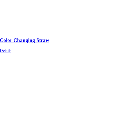
Color Changing Straw
Details