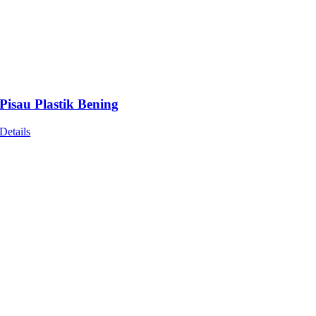
Pisau Plastik Bening
Details