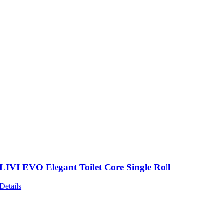
LIVI EVO Elegant Toilet Core Single Roll
Details