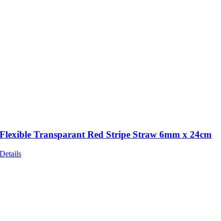
Flexible Transparant Red Stripe Straw 6mm x 24cm
Details