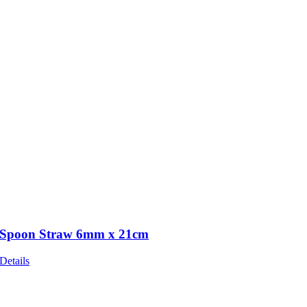
Spoon Straw 6mm x 21cm
Details