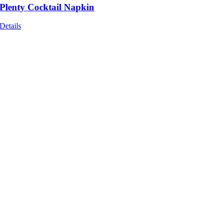
Plenty Cocktail Napkin
Details