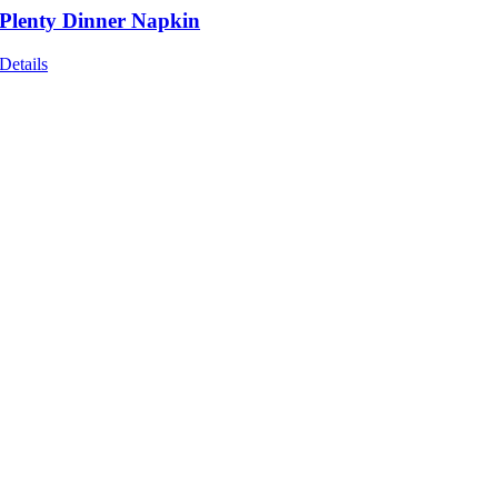
Plenty Dinner Napkin
Details