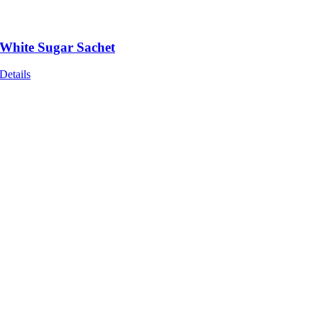
White Sugar Sachet
Details