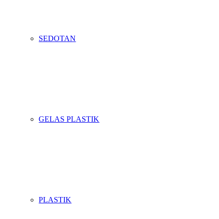
SEDOTAN
GELAS PLASTIK
PLASTIK