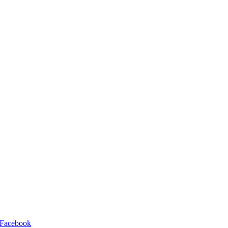
Facebook