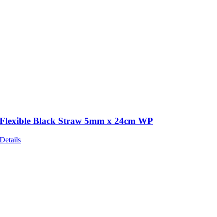
Flexible Black Straw 5mm x 24cm WP
Details