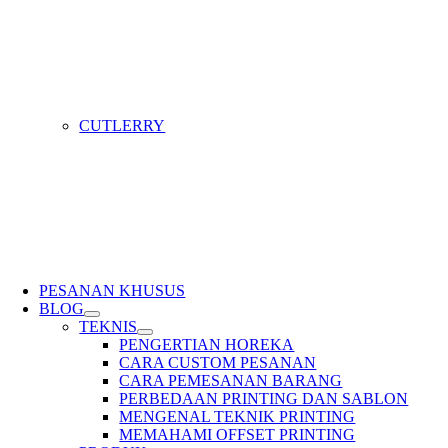
CUTLERRY
PESANAN KHUSUS
BLOG
TEKNIS
PENGERTIAN HOREKA
CARA CUSTOM PESANAN
CARA PEMESANAN BARANG
PERBEDAAN PRINTING DAN SABLON
MENGENAL TEKNIK PRINTING
MEMAHAMI OFFSET PRINTING