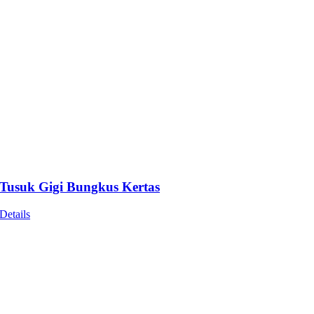
Tusuk Gigi Bungkus Kertas
Details