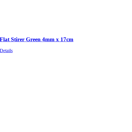
Flat Stirer Green 4mm x 17cm
Details