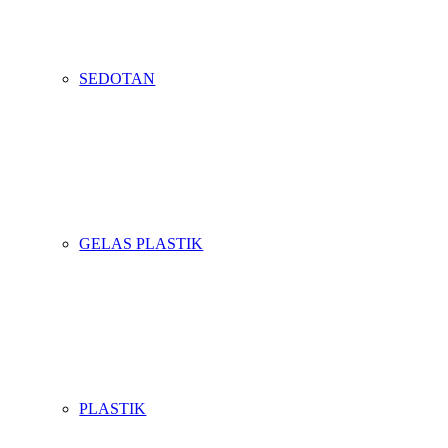
SEDOTAN
GELAS PLASTIK
PLASTIK