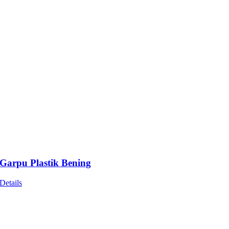
Garpu Plastik Bening
Details