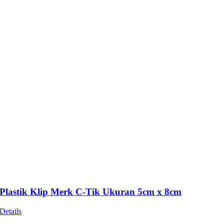
Plastik Klip Merk C-Tik Ukuran 5cm x 8cm
Details