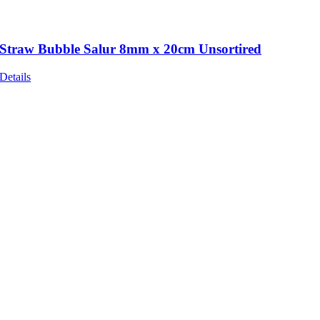
Straw Bubble Salur 8mm x 20cm Unsortired
Details