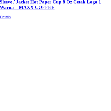
Sleeve / Jacket Hot Paper Cup 8 Oz Cetak Logo 1
Warna – MAXX COFFEE
Details