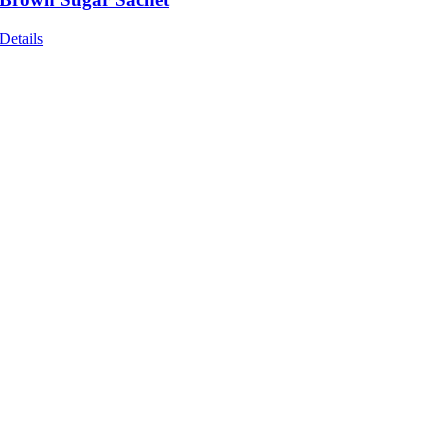
Details