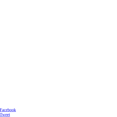
Facebook
Tweet