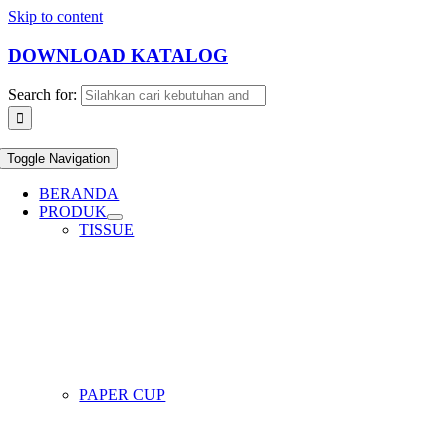
Skip to content
DOWNLOAD KATALOG
Search for:
Toggle Navigation
BERANDA
PRODUK
TISSUE
PAPER CUP