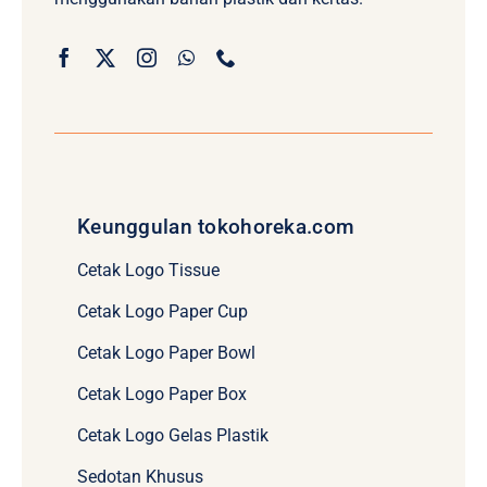
Keunggulan tokohoreka.com
Cetak Logo Tissue
Cetak Logo Paper Cup
Cetak Logo Paper Bowl
Cetak Logo Paper Box
Cetak Logo Gelas Plastik
Sedotan Khusus