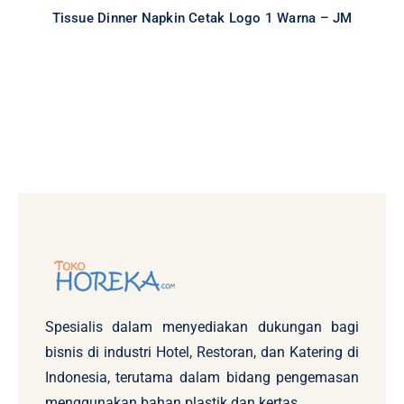
Tissue Dinner Napkin Cetak Logo 1 Warna – JM
Spesialis dalam menyediakan dukungan bagi
bisnis di industri Hotel, Restoran, dan Katering di
Indonesia, terutama dalam bidang pengemasan
menggunakan bahan plastik dan kertas.