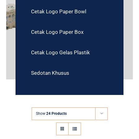
Cetak Logo Paper Bowl
Cetak Logo Paper Box
Cetak Logo Gelas Plastik
Sedotan Khusus
Show
24 Products