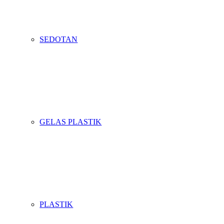
SEDOTAN
GELAS PLASTIK
PLASTIK