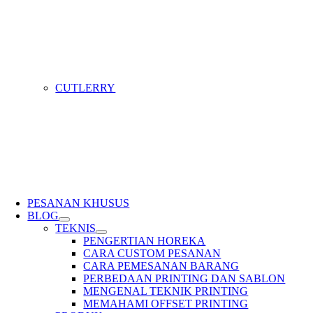
CUTLERRY
PESANAN KHUSUS
BLOG
TEKNIS
PENGERTIAN HOREKA
CARA CUSTOM PESANAN
CARA PEMESANAN BARANG
PERBEDAAN PRINTING DAN SABLON
MENGENAL TEKNIK PRINTING
MEMAHAMI OFFSET PRINTING