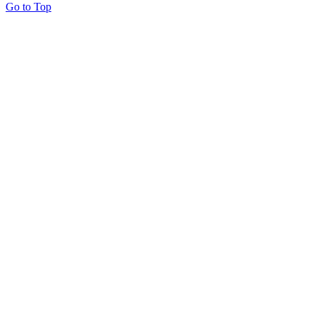
Go to Top