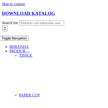
Skip to content
DOWNLOAD KATALOG
Search for:
Toggle Navigation
BERANDA
PRODUK
TISSUE
PAPER CUP