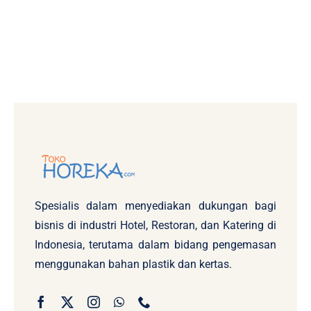
Spesialis dalam menyediakan dukungan bagi
bisnis di industri Hotel, Restoran, dan Katering di
Indonesia, terutama dalam bidang pengemasan
menggunakan bahan plastik dan kertas.