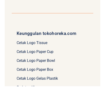
Keunggulan tokohoreka.com
Cetak Logo Tissue
Cetak Logo Paper Cup
Cetak Logo Paper Bowl
Cetak Logo Paper Box
Cetak Logo Gelas Plastik
Sedotan Khusus
Temukan kami di