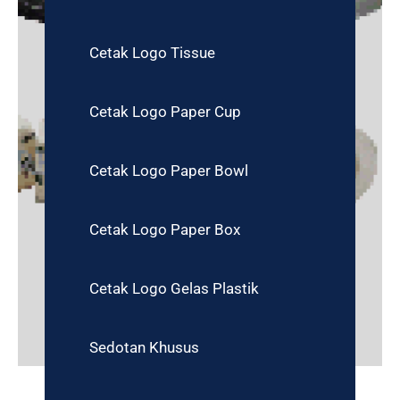
Cetak Logo Tissue
Cetak Logo Paper Cup
Cetak Logo Paper Bowl
Cetak Logo Paper Box
Cetak Logo Gelas Plastik
Sedotan Khusus