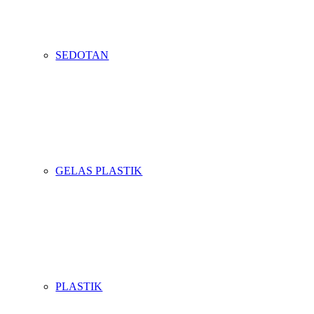
SEDOTAN
GELAS PLASTIK
PLASTIK