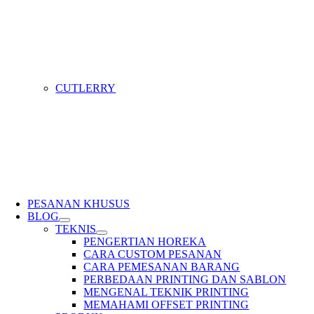
CUTLERRY
PESANAN KHUSUS
BLOG
TEKNIS
PENGERTIAN HOREKA
CARA CUSTOM PESANAN
CARA PEMESANAN BARANG
PERBEDAAN PRINTING DAN SABLON
MENGENAL TEKNIK PRINTING
MEMAHAMI OFFSET PRINTING