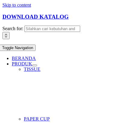
Skip to content
DOWNLOAD KATALOG
Search for:
Toggle Navigation
BERANDA
PRODUK
TISSUE
PAPER CUP