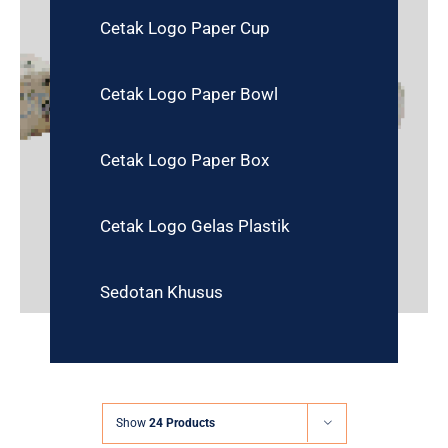
Cetak Logo Paper Cup
Cetak Logo Paper Bowl
Cetak Logo Paper Box
Cetak Logo Gelas Plastik
Sedotan Khusus
Show
24 Products