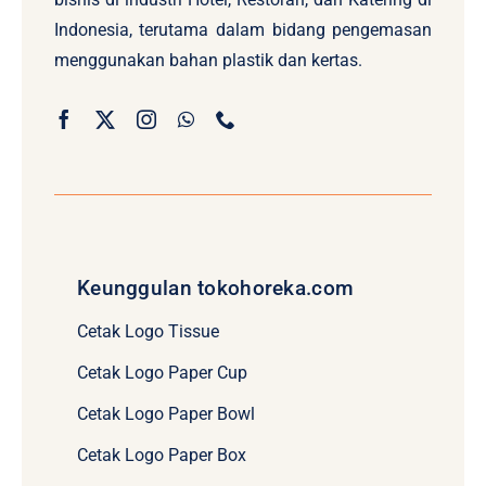
Indonesia, terutama dalam bidang pengemasan
menggunakan bahan plastik dan kertas.
Keunggulan tokohoreka.com
Cetak Logo Tissue
Cetak Logo Paper Cup
Cetak Logo Paper Bowl
Cetak Logo Paper Box