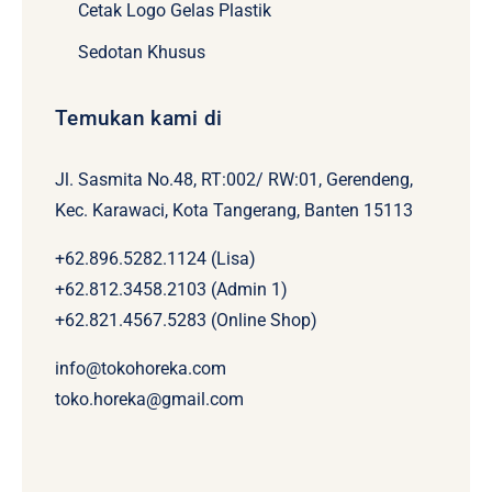
Cetak Logo Gelas Plastik
Sedotan Khusus
Temukan kami di
Jl. Sasmita No.48, RT:002/ RW:01, Gerendeng,
Kec. Karawaci, Kota Tangerang, Banten 15113
+62.896.5282.1124 (Lisa)
+62.812.3458.2103 (Admin 1)
+62.821.4567.5283 (Online Shop)
info@tokohoreka.com
toko.horeka@gmail.com