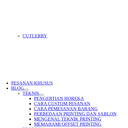
CUTLERRY
PESANAN KHUSUS
BLOG
TEKNIS
PENGERTIAN HOREKA
CARA CUSTOM PESANAN
CARA PEMESANAN BARANG
PERBEDAAN PRINTING DAN SABLON
MENGENAL TEKNIK PRINTING
MEMAHAMI OFFSET PRINTING