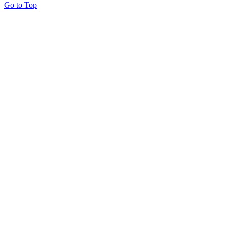
Go to Top