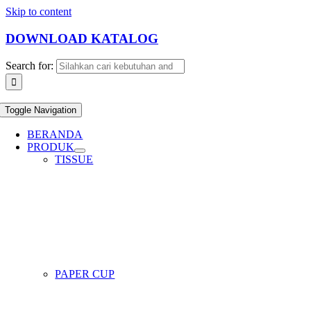
Skip to content
DOWNLOAD KATALOG
Search for:
Toggle Navigation
BERANDA
PRODUK
TISSUE
PAPER CUP