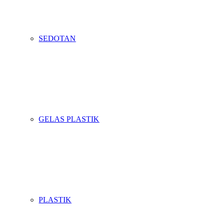
SEDOTAN
GELAS PLASTIK
PLASTIK