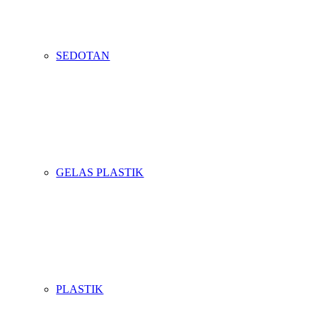
SEDOTAN
GELAS PLASTIK
PLASTIK