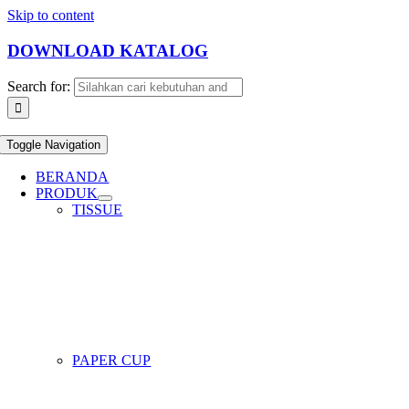
Skip to content
DOWNLOAD KATALOG
Search for:
Toggle Navigation
BERANDA
PRODUK
TISSUE
PAPER CUP