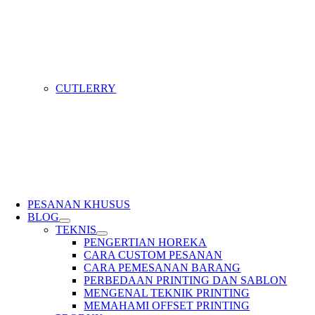
CUTLERRY
PESANAN KHUSUS
BLOG
TEKNIS
PENGERTIAN HOREKA
CARA CUSTOM PESANAN
CARA PEMESANAN BARANG
PERBEDAAN PRINTING DAN SABLON
MENGENAL TEKNIK PRINTING
MEMAHAMI OFFSET PRINTING