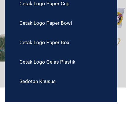
Cetak Logo Paper Cup
Cetak Logo Paper Bowl
Cetak Logo Paper Box
Cetak Logo Gelas Plastik
Sedotan Khusus