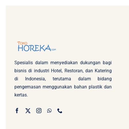
Spesialis dalam menyediakan dukungan bagi
bisnis di industri Hotel, Restoran, dan Katering
di Indonesia, terutama dalam bidang
pengemasan menggunakan bahan plastik dan
kertas.