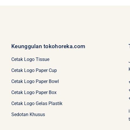
Keunggulan tokohoreka.com
Cetak Logo Tissue
Cetak Logo Paper Cup
Cetak Logo Paper Bowl
Cetak Logo Paper Box
Cetak Logo Gelas Plastik
Sedotan Khusus