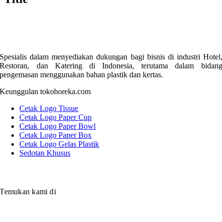
Spesialis dalam menyediakan dukungan bagi bisnis di industri Hotel
Restoran, dan Katering di Indonesia, terutama dalam bidan
pengemasan menggunakan bahan plastik dan kertas.
Keunggulan tokohoreka.com
Cetak Logo Tissue
Cetak Logo Paper Cup
Cetak Logo Paper Bowl
Cetak Logo Paper Box
Cetak Logo Gelas Plastik
Sedotan Khusus
Temukan kami di