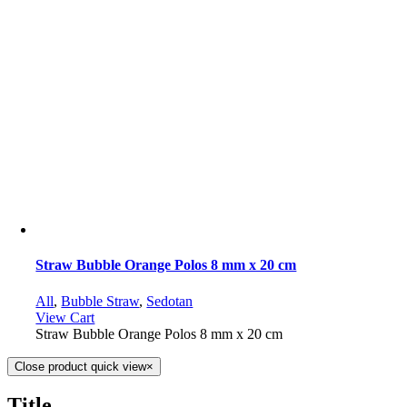
Straw Bubble Orange Polos 8 mm x 20 cm
All
,
Bubble Straw
,
Sedotan
View Cart
Straw Bubble Orange Polos 8 mm x 20 cm
Close product quick view
×
Title