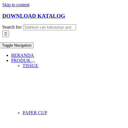
Skip to content
DOWNLOAD KATALOG
Search for:
Toggle Navigation
BERANDA
PRODUK
TISSUE
PAPER CUP