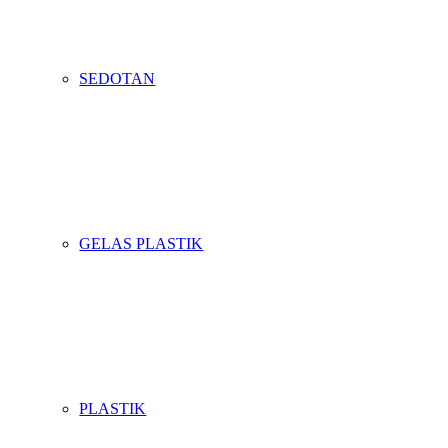
SEDOTAN
GELAS PLASTIK
PLASTIK