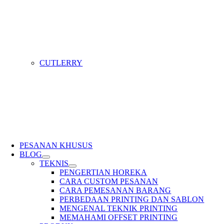
CUTLERRY
PESANAN KHUSUS
BLOG
TEKNIS
PENGERTIAN HOREKA
CARA CUSTOM PESANAN
CARA PEMESANAN BARANG
PERBEDAAN PRINTING DAN SABLON
MENGENAL TEKNIK PRINTING
MEMAHAMI OFFSET PRINTING