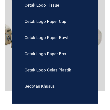
Cetak Logo Tissue
Cetak Logo Paper Cup
Cetak Logo Paper Bowl
Cetak Logo Paper Box
Cetak Logo Gelas Plastik
Sedotan Khusus