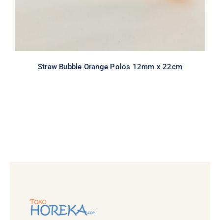
Straw Bubble Orange Polos 12mm x 22cm