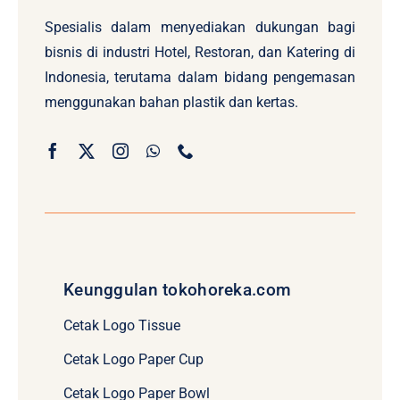
Spesialis dalam menyediakan dukungan bagi
bisnis di industri Hotel, Restoran, dan Katering di
Indonesia, terutama dalam bidang pengemasan
menggunakan bahan plastik dan kertas.
Keunggulan tokohoreka.com
Cetak Logo Tissue
Cetak Logo Paper Cup
Cetak Logo Paper Bowl