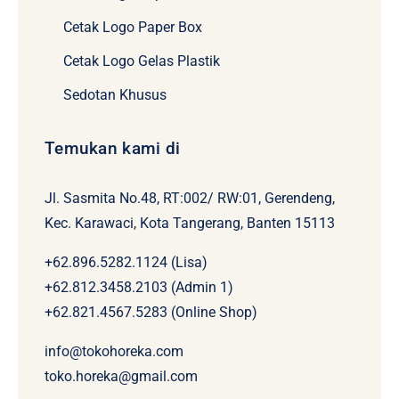
Cetak Logo Paper Box
Cetak Logo Gelas Plastik
Sedotan Khusus
Temukan kami di
Jl. Sasmita No.48, RT:002/ RW:01, Gerendeng,
Kec. Karawaci, Kota Tangerang, Banten 15113
+62.896.5282.1124 (Lisa)
+62.812.3458.2103 (Admin 1)
+62.821.4567.5283 (Online Shop)
info@tokohoreka.com
toko.horeka@gmail.com