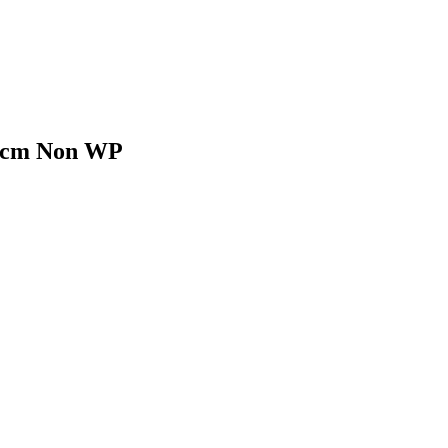
24cm Non WP