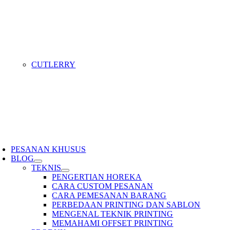
CUTLERRY
PESANAN KHUSUS
BLOG
TEKNIS
PENGERTIAN HOREKA
CARA CUSTOM PESANAN
CARA PEMESANAN BARANG
PERBEDAAN PRINTING DAN SABLON
MENGENAL TEKNIK PRINTING
MEMAHAMI OFFSET PRINTING