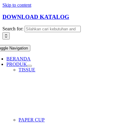
Skip to content
DOWNLOAD KATALOG
Search for:
oggle Navigation
BERANDA
PRODUK
TISSUE
PAPER CUP