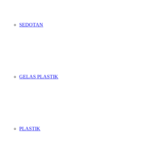
SEDOTAN
GELAS PLASTIK
PLASTIK