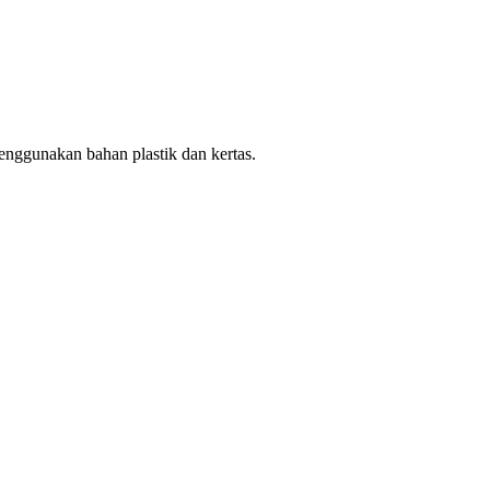
enggunakan bahan plastik dan kertas.