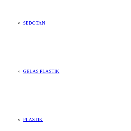
SEDOTAN
GELAS PLASTIK
PLASTIK