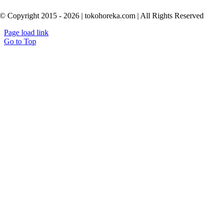
© Copyright 2015 - 2026 | tokohoreka.com | All Rights Reserved
Page load link
Go to Top