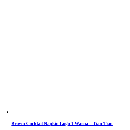
Brown Cocktail Napkin Logo 1 Warna – Tian Tian