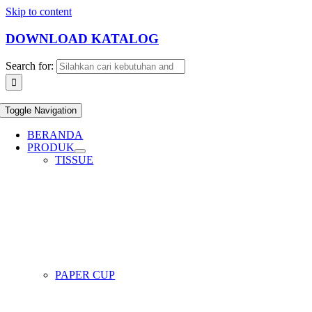
Skip to content
DOWNLOAD KATALOG
Search for:
Toggle Navigation
BERANDA
PRODUK
TISSUE
PAPER CUP