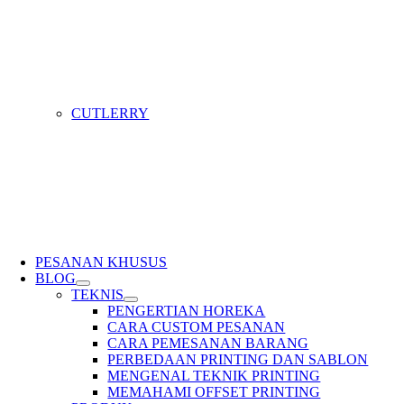
CUTLERRY
PESANAN KHUSUS
BLOG
TEKNIS
PENGERTIAN HOREKA
CARA CUSTOM PESANAN
CARA PEMESANAN BARANG
PERBEDAAN PRINTING DAN SABLON
MENGENAL TEKNIK PRINTING
MEMAHAMI OFFSET PRINTING