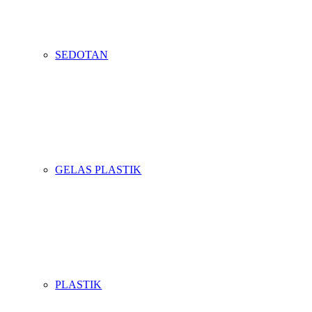
SEDOTAN
GELAS PLASTIK
PLASTIK