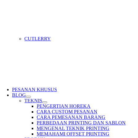
CUTLERRY
PESANAN KHUSUS
BLOG
TEKNIS
PENGERTIAN HOREKA
CARA CUSTOM PESANAN
CARA PEMESANAN BARANG
PERBEDAAN PRINTING DAN SABLON
MENGENAL TEKNIK PRINTING
MEMAHAMI OFFSET PRINTING