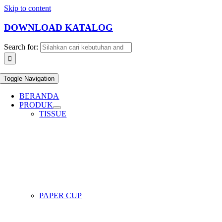
Skip to content
DOWNLOAD KATALOG
Search for:
Toggle Navigation
BERANDA
PRODUK
TISSUE
PAPER CUP