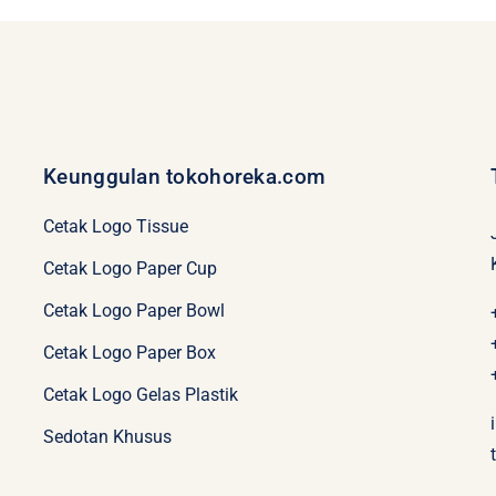
Keunggulan tokohoreka.com
Cetak Logo Tissue
Cetak Logo Paper Cup
Cetak Logo Paper Bowl
Cetak Logo Paper Box
Cetak Logo Gelas Plastik
Sedotan Khusus