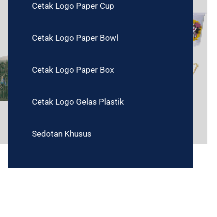
Cetak Logo Paper Cup
Cetak Logo Paper Bowl
Cetak Logo Paper Box
Cetak Logo Gelas Plastik
Sedotan Khusus