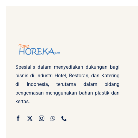
Spesialis dalam menyediakan dukungan bagi
bisnis di industri Hotel, Restoran, dan Katering
di Indonesia, terutama dalam bidang
pengemasan menggunakan bahan plastik dan
kertas.