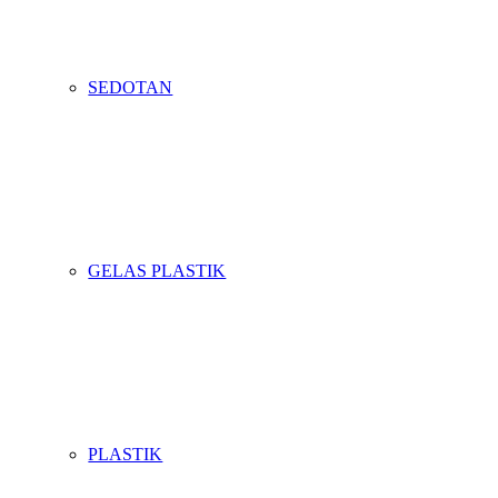
SEDOTAN
GELAS PLASTIK
PLASTIK