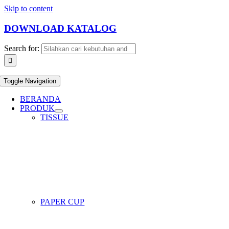
Skip to content
DOWNLOAD KATALOG
Search for:
Toggle Navigation
BERANDA
PRODUK
TISSUE
PAPER CUP