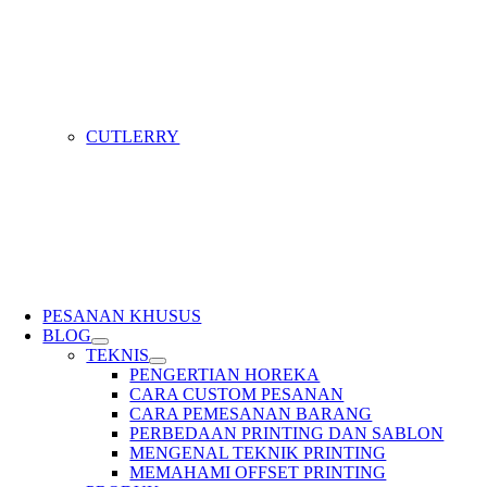
CUTLERRY
PESANAN KHUSUS
BLOG
TEKNIS
PENGERTIAN HOREKA
CARA CUSTOM PESANAN
CARA PEMESANAN BARANG
PERBEDAAN PRINTING DAN SABLON
MENGENAL TEKNIK PRINTING
MEMAHAMI OFFSET PRINTING