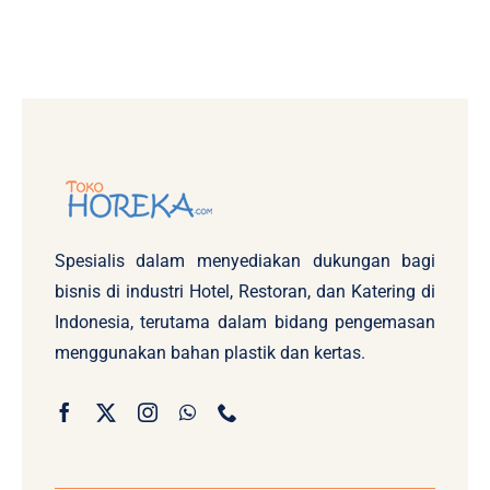
Spesialis dalam menyediakan dukungan bagi
bisnis di industri Hotel, Restoran, dan Katering di
Indonesia, terutama dalam bidang pengemasan
menggunakan bahan plastik dan kertas.