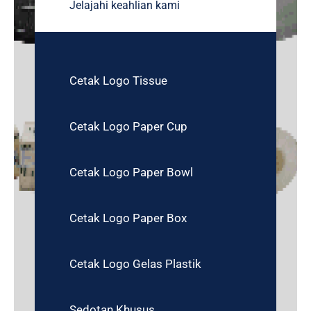
Jelajahi keahlian kami
Cetak Logo Tissue
Cetak Logo Paper Cup
Cetak Logo Paper Bowl
Cetak Logo Paper Box
Cetak Logo Gelas Plastik
Sedotan Khusus