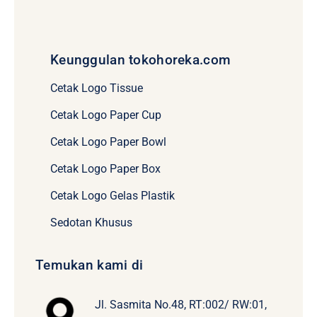
Keunggulan tokohoreka.com
Cetak Logo Tissue
Cetak Logo Paper Cup
Cetak Logo Paper Bowl
Cetak Logo Paper Box
Cetak Logo Gelas Plastik
Sedotan Khusus
Temukan kami di
Jl. Sasmita No.48, RT:002/ RW:01,