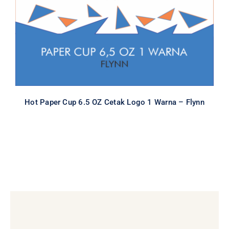
Special Item
Hot Paper Cup 6.5 OZ Cetak Logo 1 Warna – Flynn