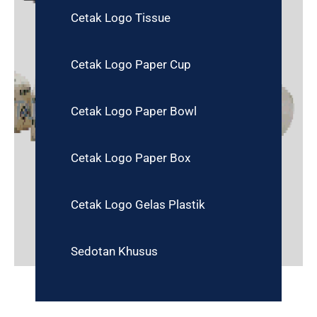
Cetak Logo Tissue
Cetak Logo Paper Cup
Cetak Logo Paper Bowl
Cetak Logo Paper Box
Cetak Logo Gelas Plastik
Sedotan Khusus