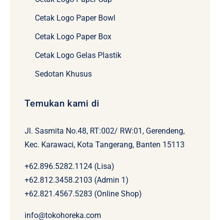
Cetak Logo Paper Bowl
Cetak Logo Paper Box
Cetak Logo Gelas Plastik
Sedotan Khusus
Temukan kami di
Jl. Sasmita No.48, RT:002/ RW:01, Gerendeng,
Kec. Karawaci, Kota Tangerang, Banten 15113
+62.896.5282.1124 (Lisa)
+62.812.3458.2103 (Admin 1)
+62.821.4567.5283 (Online Shop)
info@tokohoreka.com