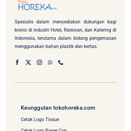
Spesialis dalam menyediakan dukungan bagi
bisnis di industri Hotel, Restoran, dan Katering di
Indonesia, terutama dalam bidang pengemasan
menggunakan bahan plastik dan kertas.
Keunggulan tokohoreka.com
Cetak Logo Tissue
Cetak Logo Paper Cup