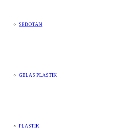
SEDOTAN
GELAS PLASTIK
PLASTIK