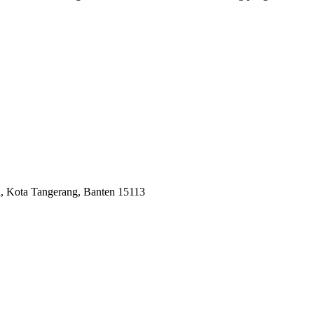
i, Kota Tangerang, Banten 15113