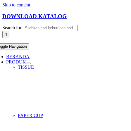
Skip to content
DOWNLOAD KATALOG
Search for:
oggle Navigation
BERANDA
PRODUK
TISSUE
PAPER CUP