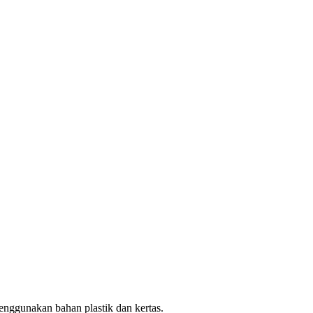
enggunakan bahan plastik dan kertas.