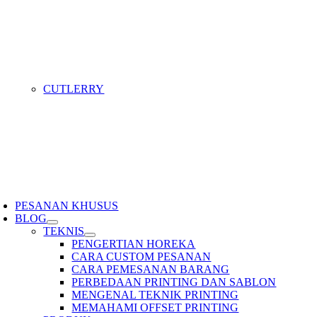
CUTLERRY
PESANAN KHUSUS
BLOG
TEKNIS
PENGERTIAN HOREKA
CARA CUSTOM PESANAN
CARA PEMESANAN BARANG
PERBEDAAN PRINTING DAN SABLON
MENGENAL TEKNIK PRINTING
MEMAHAMI OFFSET PRINTING