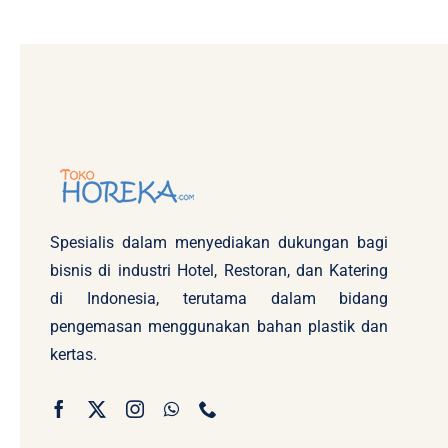
Spesialis dalam menyediakan dukungan bagi
bisnis di industri Hotel, Restoran, dan Katering
di Indonesia, terutama dalam bidang
pengemasan menggunakan bahan plastik dan
kertas.