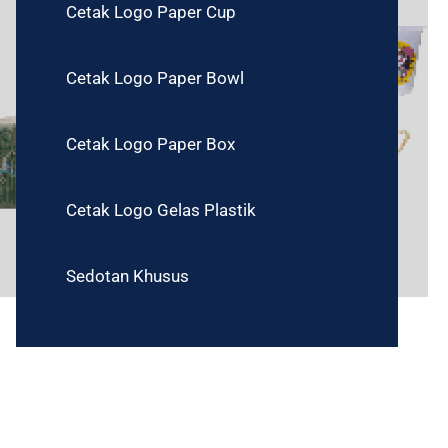
Cetak Logo Paper Cup
Cetak Logo Paper Bowl
Cetak Logo Paper Box
Cetak Logo Gelas Plastik
Sedotan Khusus