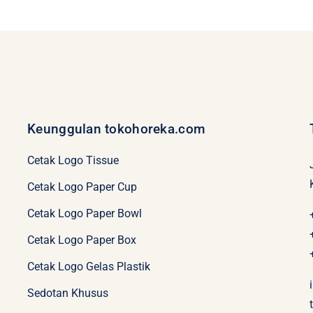
Keunggulan tokohoreka.com
Cetak Logo Tissue
Cetak Logo Paper Cup
Cetak Logo Paper Bowl
Cetak Logo Paper Box
Cetak Logo Gelas Plastik
Sedotan Khusus