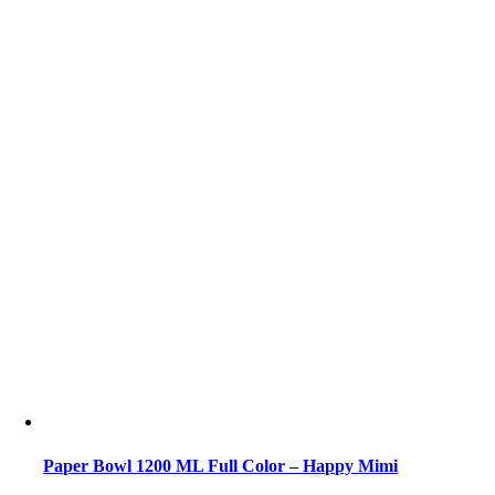
Paper Bowl 1200 ML Full Color – Happy Mimi