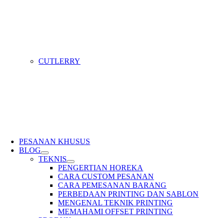
CUTLERRY
PESANAN KHUSUS
BLOG
TEKNIS
PENGERTIAN HOREKA
CARA CUSTOM PESANAN
CARA PEMESANAN BARANG
PERBEDAAN PRINTING DAN SABLON
MENGENAL TEKNIK PRINTING
MEMAHAMI OFFSET PRINTING