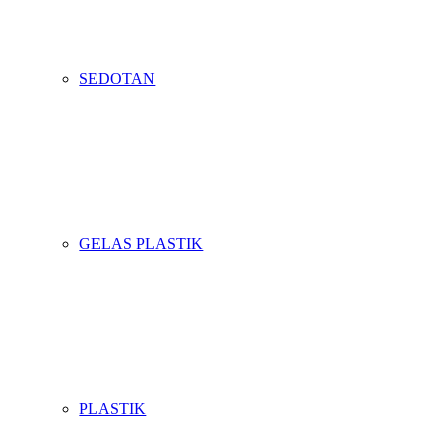
SEDOTAN
GELAS PLASTIK
PLASTIK