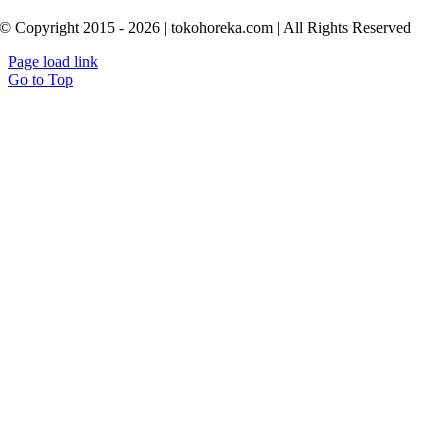
© Copyright 2015 - 2026 | tokohoreka.com | All Rights Reserved
Page load link
Go to Top