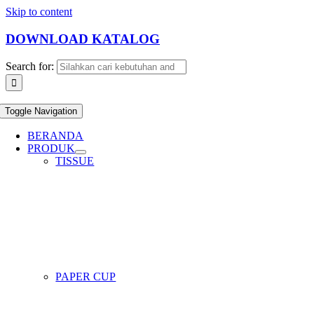
Skip to content
DOWNLOAD KATALOG
Search for:
Toggle Navigation
BERANDA
PRODUK
TISSUE
PAPER CUP