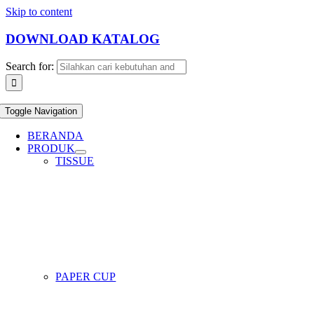
Skip to content
DOWNLOAD KATALOG
Search for:
Toggle Navigation
BERANDA
PRODUK
TISSUE
PAPER CUP