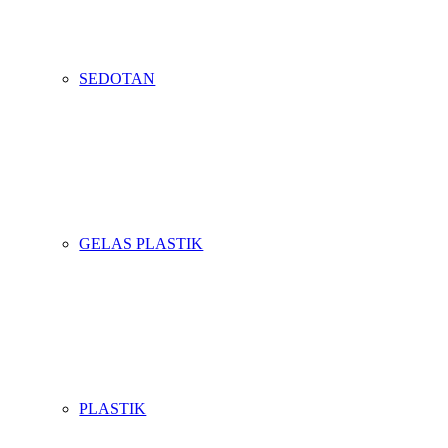
SEDOTAN
GELAS PLASTIK
PLASTIK