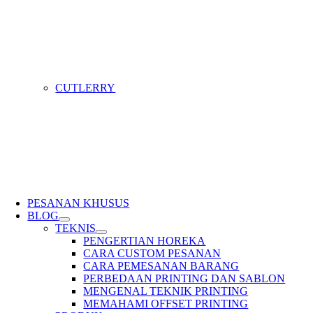
CUTLERRY
PESANAN KHUSUS
BLOG
TEKNIS
PENGERTIAN HOREKA
CARA CUSTOM PESANAN
CARA PEMESANAN BARANG
PERBEDAAN PRINTING DAN SABLON
MENGENAL TEKNIK PRINTING
MEMAHAMI OFFSET PRINTING