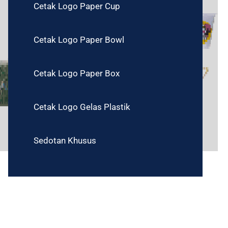
Cetak Logo Paper Cup
Cetak Logo Paper Bowl
Cetak Logo Paper Box
Cetak Logo Gelas Plastik
Sedotan Khusus