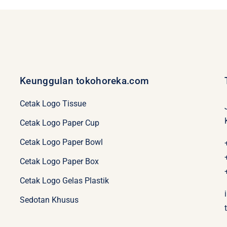
Keunggulan tokohoreka.com
Cetak Logo Tissue
Cetak Logo Paper Cup
Cetak Logo Paper Bowl
Cetak Logo Paper Box
Cetak Logo Gelas Plastik
Sedotan Khusus