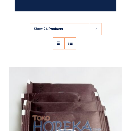
Show
24 Products