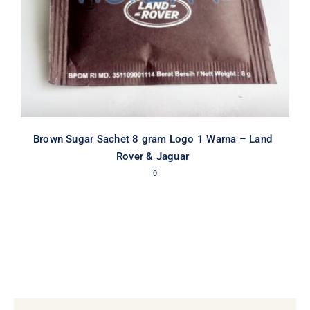
Brown Sugar Sachet 8 gram Logo 1 Warna – Land
Rover & Jaguar
0