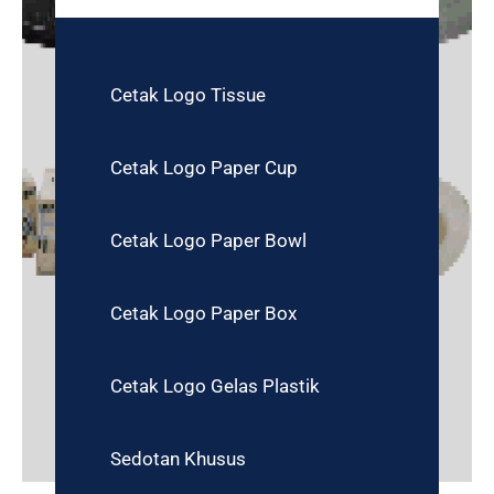
Cetak Logo Tissue
Cetak Logo Paper Cup
Cetak Logo Paper Bowl
Cetak Logo Paper Box
Cetak Logo Gelas Plastik
Sedotan Khusus