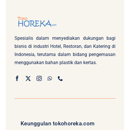
Spesialis dalam menyediakan dukungan bagi
bisnis di industri Hotel, Restoran, dan Katering di
Indonesia, terutama dalam bidang pengemasan
menggunakan bahan plastik dan kertas.
Keunggulan tokohoreka.com