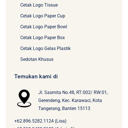
Cetak Logo Tissue
Cetak Logo Paper Cup
Cetak Logo Paper Bowl
Cetak Logo Paper Box
Cetak Logo Gelas Plastik
Sedotan Khusus
Temukan kami di
Jl. Sasmita No.48, RT:002/ RW:01,
Gerendeng, Kec. Karawaci, Kota
Tangerang, Banten 15113
+62.896.5282.1124 (Lisa)